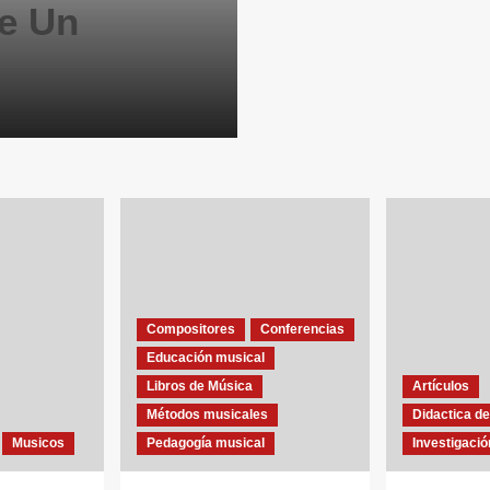
e Un
Compositores
Conferencias
Educación musical
Libros de Música
Artículos
Métodos musicales
Didactica de
Musicos
Pedagogía musical
Investigació