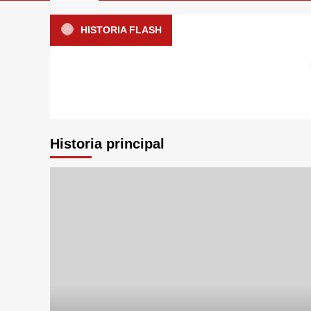
HISTORIA FLASH
Historia principal