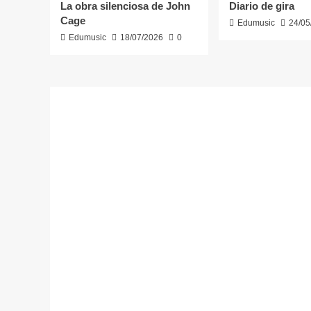
La obra silenciosa de John
Diario de gira
Cage
Edumusic
24/05
Edumusic
18/07/2026
0