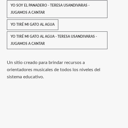
YO SOY EL PANADERO - TERESA USANDIVARAS -
JUGAMOS A CANTAR
YO TIRÉ MI GATO AL AGUA
YO TIRÉ MI GATO AL AGUA - TERESA USANDIVARAS -
JUGAMOS A CANTAR
Un sitio creado para brindar recursos a
orientadores musicales de todos los niveles del
sistema educativo.