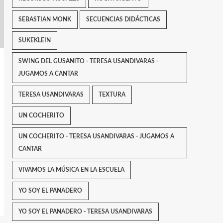
SEBASTIAN MONK
SECUENCIAS DIDÁCTICAS
SUKEKLEIN
SWING DEL GUSANITO - TERESA USANDIVARAS -
JUGAMOS A CANTAR
TERESA USANDIVARAS
TEXTURA
UN COCHERITO
UN COCHERITO - TERESA USANDIVARAS - JUGAMOS A
CANTAR
VIVAMOS LA MÚSICA EN LA ESCUELA
YO SOY EL PANADERO
YO SOY EL PANADERO - TERESA USANDIVARAS