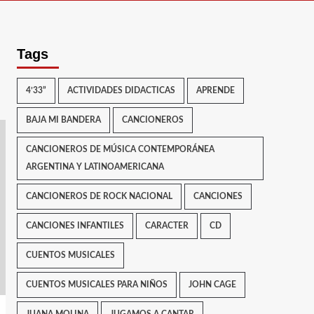
Tags
4’33”
ACTIVIDADES DIDACTICAS
APRENDE
BAJA MI BANDERA
CANCIONEROS
CANCIONEROS DE MÚSICA CONTEMPORÁNEA
ARGENTINA Y LATINOAMERICANA
CANCIONEROS DE ROCK NACIONAL
CANCIONES
CANCIONES INFANTILES
CARACTER
CD
CUENTOS MUSICALES
CUENTOS MUSICALES PARA NIÑOS
JOHN CAGE