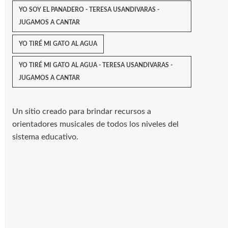
YO SOY EL PANADERO - TERESA USANDIVARAS -
JUGAMOS A CANTAR
YO TIRÉ MI GATO AL AGUA
YO TIRÉ MI GATO AL AGUA - TERESA USANDIVARAS -
JUGAMOS A CANTAR
Un sitio creado para brindar recursos a
orientadores musicales de todos los niveles del
sistema educativo.