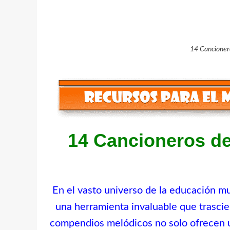
14 Cancioner
14 Cancioneros de
En el vasto universo de la educación mu
una herramienta invaluable que trasci
compendios melódicos no solo ofrecen un