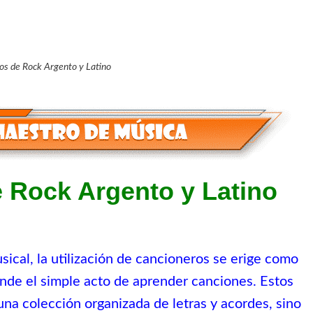
os de Rock Argento y Latino
 Rock Argento y Latino
sical, la utilización de cancioneros se erige como
ende el simple acto de aprender canciones. Estos
a colección organizada de letras y acordes, sino