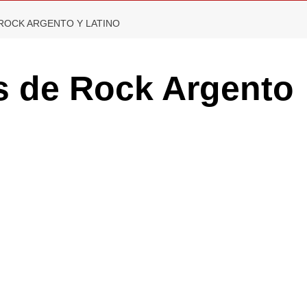
ROCK ARGENTO Y LATINO
s de Rock Argento