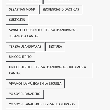
SEBASTIAN MONK
SECUENCIAS DIDÁCTICAS
SUKEKLEIN
SWING DEL GUSANITO - TERESA USANDIVARAS -
JUGAMOS A CANTAR
TERESA USANDIVARAS
TEXTURA
UN COCHERITO
UN COCHERITO - TERESA USANDIVARAS - JUGAMOS A
CANTAR
VIVAMOS LA MÚSICA EN LA ESCUELA
YO SOY EL PANADERO
YO SOY EL PANADERO - TERESA USANDIVARAS