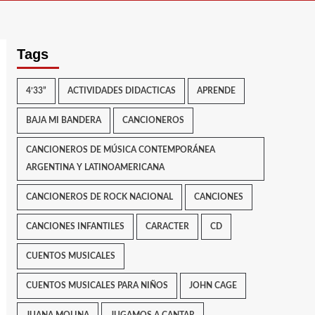
Tags
4’33”
ACTIVIDADES DIDACTICAS
APRENDE
BAJA MI BANDERA
CANCIONEROS
CANCIONEROS DE MÚSICA CONTEMPORÁNEA
ARGENTINA Y LATINOAMERICANA
CANCIONEROS DE ROCK NACIONAL
CANCIONES
CANCIONES INFANTILES
CARACTER
CD
CUENTOS MUSICALES
CUENTOS MUSICALES PARA NIÑOS
JOHN CAGE