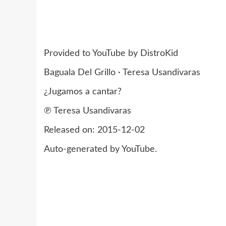
Provided to YouTube by DistroKid
Baguala Del Grillo · Teresa Usandivaras
¿Jugamos a cantar?
℗ Teresa Usandivaras
Released on: 2015-12-02
Auto-generated by YouTube.