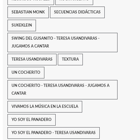
SEBASTIAN MONK
SECUENCIAS DIDÁCTICAS
SUKEKLEIN
SWING DEL GUSANITO - TERESA USANDIVARAS -
JUGAMOS A CANTAR
TERESA USANDIVARAS
TEXTURA
UN COCHERITO
UN COCHERITO - TERESA USANDIVARAS - JUGAMOS A
CANTAR
VIVAMOS LA MÚSICA EN LA ESCUELA
YO SOY EL PANADERO
YO SOY EL PANADERO - TERESA USANDIVARAS