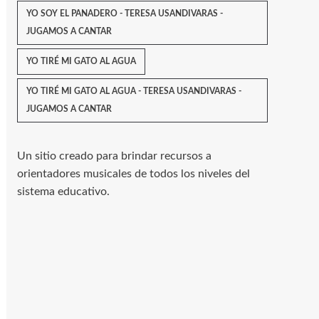
YO SOY EL PANADERO - TERESA USANDIVARAS -
JUGAMOS A CANTAR
YO TIRÉ MI GATO AL AGUA
YO TIRÉ MI GATO AL AGUA - TERESA USANDIVARAS -
JUGAMOS A CANTAR
Un sitio creado para brindar recursos a
orientadores musicales de todos los niveles del
sistema educativo.