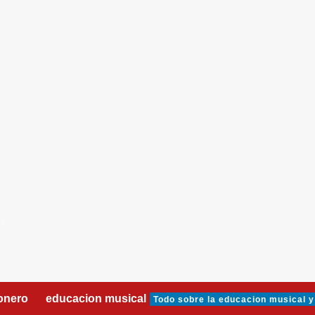
DE
onero
educacion musical
Todo sobre la educacion musical y