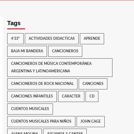
Tags
4’33”
ACTIVIDADES DIDACTICAS
APRENDE
BAJA MI BANDERA
CANCIONEROS
CANCIONEROS DE MÚSICA CONTEMPORÁNEA
ARGENTINA Y LATINOAMERICANA
CANCIONEROS DE ROCK NACIONAL
CANCIONES
CANCIONES INFANTILES
CARACTER
CD
CUENTOS MUSICALES
CUENTOS MUSICALES PARA NIÑOS
JOHN CAGE