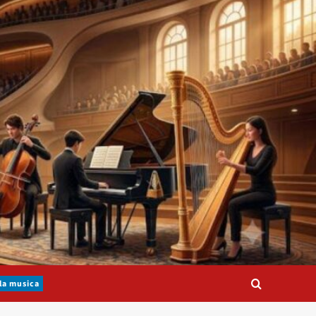
la musica