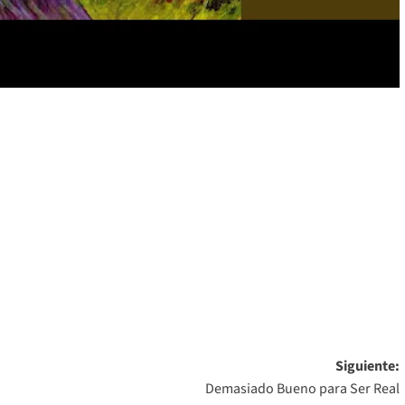
Siguiente:
Demasiado Bueno para Ser Real