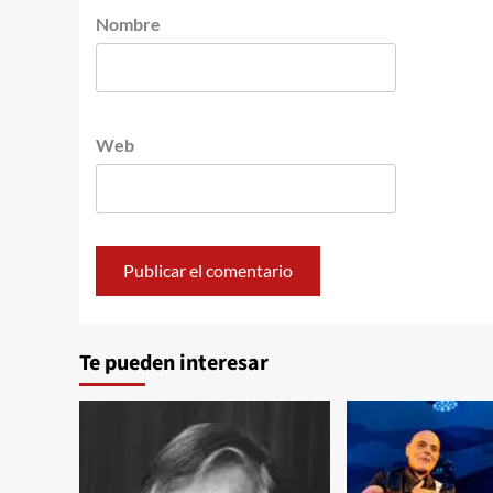
Nombre
Web
Te pueden interesar