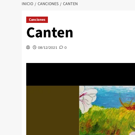
INICIO
CANCIONES
CANTEN
Canciones
Canten
08/12/2021
0