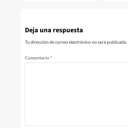
Deja una respuesta
Tu dirección de correo electrónico no será publicada.
Comentario
*