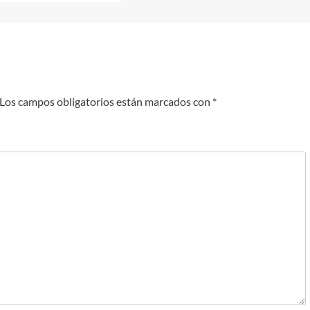
Los campos obligatorios están marcados con
*