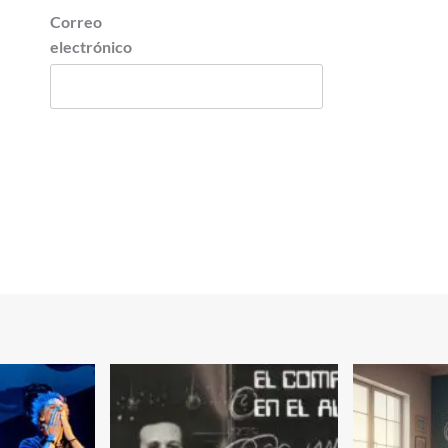
Correo
electrónico