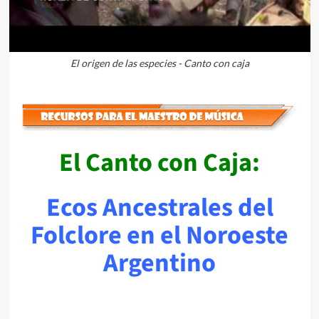
El origen de las especies - Canto con caja
El Canto con Caja:
Ecos Ancestrales del
Folclore en el Noroeste
Argentino