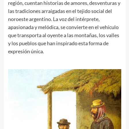
región, cuentan historias de amores, desventuras y
las tradiciones arraigadas en el tejido social del
noroeste argentino. La voz del intérprete,
apasionada y melódica, se convierte en el vehículo
que transporta al oyente a las montañas, los valles
y los pueblos que han inspirado esta forma de
expresión única.