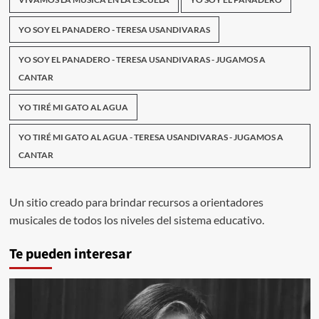
YO SOY EL PANADERO - TERESA USANDIVARAS
YO SOY EL PANADERO - TERESA USANDIVARAS - JUGAMOS A
CANTAR
YO TIRÉ MI GATO AL AGUA
YO TIRÉ MI GATO AL AGUA - TERESA USANDIVARAS - JUGAMOS A
CANTAR
Un sitio creado para brindar recursos a orientadores
musicales de todos los niveles del sistema educativo.
Te pueden interesar