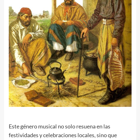
Este género musical no solo resuena en las
festividades y celebraciones locales, sino que