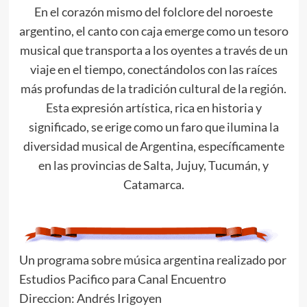
En el corazón mismo del folclore del noroeste
argentino, el canto con caja emerge como un tesoro
musical que transporta a los oyentes a través de un
viaje en el tiempo, conectándolos con las raíces
más profundas de la tradición cultural de la región.
Esta expresión artística, rica en historia y
significado, se erige como un faro que ilumina la
diversidad musical de Argentina, específicamente
en las provincias de Salta, Jujuy, Tucumán, y
Catamarca.
Un programa sobre música argentina realizado por
Estudios Pacifico para Canal Encuentro
Direccion: Andrés Irigoyen