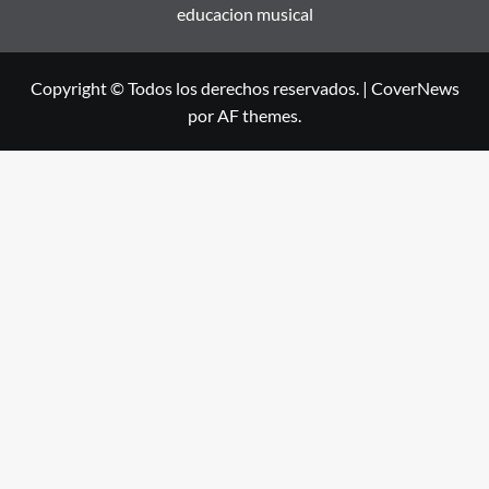
educacion musical
Copyright © Todos los derechos reservados.
|
CoverNews
por AF themes.