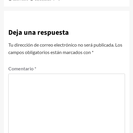
Deja una respuesta
Tu dirección de correo electrónico no será publicada.
Los
campos obligatorios están marcados con
*
Comentario
*