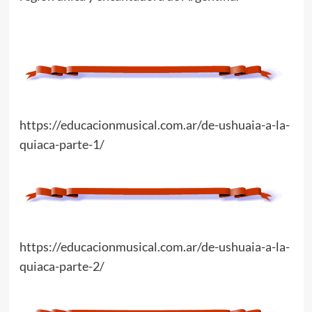
https://educacionmusical.com.ar/de-ushuaia-a-la-
quiaca-parte-1/
https://educacionmusical.com.ar/de-ushuaia-a-la-
quiaca-parte-2/