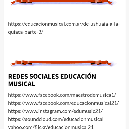
https://educacionmusical.com.ar/de-ushuaia-a-la-
quiaca-parte-3/
REDES SOCIALES EDUCACIÓN
MUSICAL
https://www.facebook.com/maestrodemusica1/
https://www.facebook.com/educacionmusical21/
https://www.instagram.com/edumusic21/
https://soundcloud.com/educacionmusical
yahoo.com/flickr/educacionmusical21