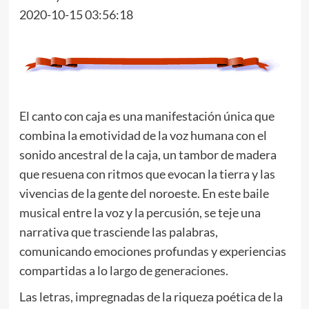
2020-10-15 03:56:18
El canto con caja es una manifestación única que
combina la emotividad de la voz humana con el
sonido ancestral de la caja, un tambor de madera
que resuena con ritmos que evocan la tierra y las
vivencias de la gente del noroeste. En este baile
musical entre la voz y la percusión, se teje una
narrativa que trasciende las palabras,
comunicando emociones profundas y experiencias
compartidas a lo largo de generaciones.
Las letras, impregnadas de la riqueza poética de la