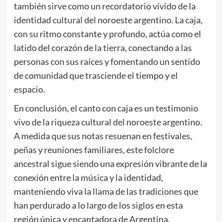
también sirve como un recordatorio vívido de la
identidad cultural del noroeste argentino. La caja,
con su ritmo constante y profundo, actúa como el
latido del corazón de la tierra, conectando a las
personas con sus raíces y fomentando un sentido
de comunidad que trasciende el tiempo y el
espacio.
En conclusión, el canto con caja es un testimonio
vivo de la riqueza cultural del noroeste argentino.
A medida que sus notas resuenan en festivales,
peñas y reuniones familiares, este folclore
ancestral sigue siendo una expresión vibrante de la
conexión entre la música y la identidad,
manteniendo viva la llama de las tradiciones que
han perdurado a lo largo de los siglos en esta
región única y encantadora de Argentina.