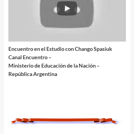
Encuentro en el Estudio con Chango Spasiuk
Canal Encuentro –
Ministerio de Educación de la Nación –
República Argentina