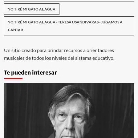
YO TIRÉ MI GATO AL AGUA
YO TIRÉ MI GATO AL AGUA - TERESA USANDIVARAS - JUGAMOS A
CANTAR
Un sitio creado para brindar recursos a orientadores
musicales de todos los niveles del sistema educativo.
Te pueden interesar