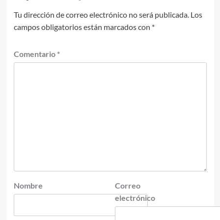
Tu dirección de correo electrónico no será publicada.
Los
campos obligatorios están marcados con
*
Comentario
*
Nombre
Correo
electrónico