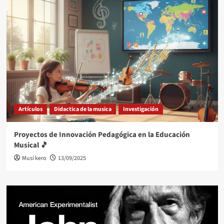
Artículos
Didactica de la musica
Investigación
Proyectos de Innovación Pedagógica en la Educación
Musical 🎵
Musi kero
13/09/2025