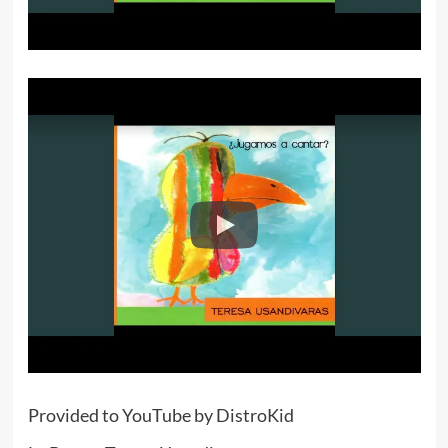
Provided to YouTube by DistroKid