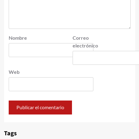
Nombre
Correo
electrónico
Web
Tags