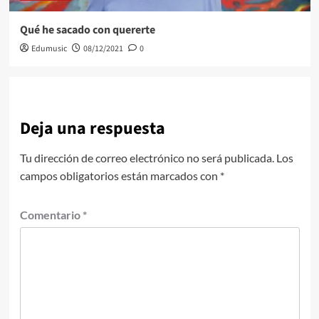
Qué he sacado con quererte
Edumusic
08/12/2021
0
Deja una respuesta
Tu dirección de correo electrónico no será publicada.
Los
campos obligatorios están marcados con
*
Comentario
*