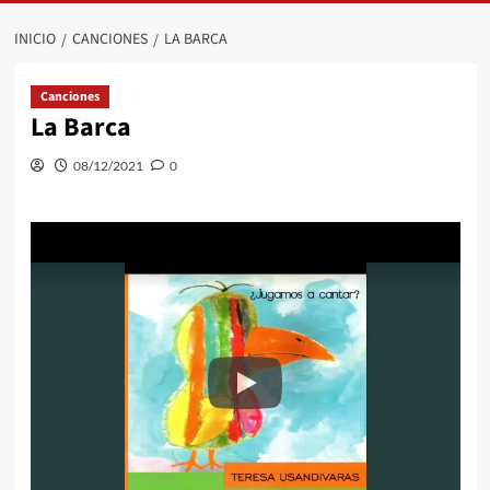
INICIO
CANCIONES
LA BARCA
Canciones
La Barca
08/12/2021
0