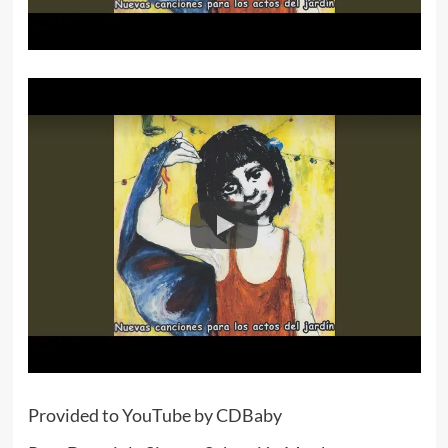
Provided to YouTube by CDBaby