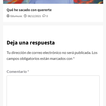
Qué he sacado con quererte
Edumusic
08/12/2021
0
Deja una respuesta
Tu dirección de correo electrónico no será publicada.
Los
campos obligatorios están marcados con
*
Comentario
*