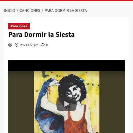
INICIO
CANCIONES
PARA DORMIR LA SIESTA
Canciones
Para Dormir la Siesta
21/11/2021
0