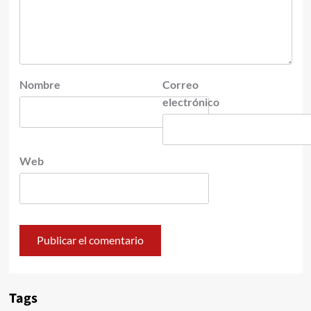
Nombre
Correo
electrónico
Web
Tags