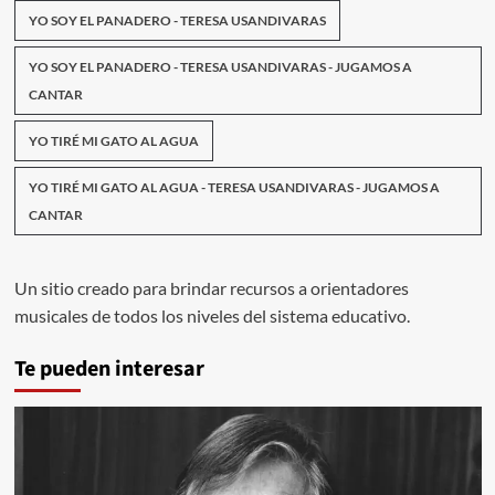
YO SOY EL PANADERO - TERESA USANDIVARAS
YO SOY EL PANADERO - TERESA USANDIVARAS - JUGAMOS A
CANTAR
YO TIRÉ MI GATO AL AGUA
YO TIRÉ MI GATO AL AGUA - TERESA USANDIVARAS - JUGAMOS A
CANTAR
Un sitio creado para brindar recursos a orientadores
musicales de todos los niveles del sistema educativo.
Te pueden interesar