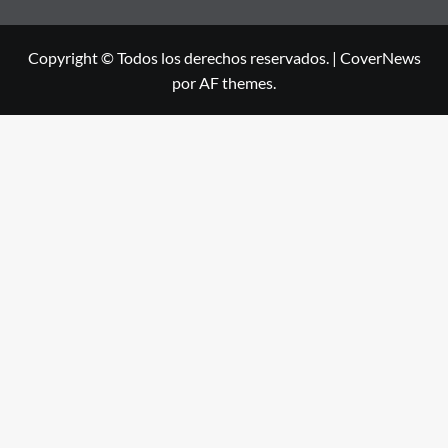
Copyright © Todos los derechos reservados.
|
CoverNews
por AF themes.