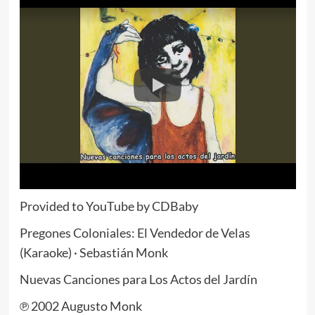
Provided to YouTube by CDBaby
Pregones Coloniales: El Vendedor de Velas
(Karaoke) · Sebastián Monk
Nuevas Canciones para Los Actos del Jardín
℗ 2002 Augusto Monk