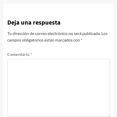
Deja una respuesta
Tu dirección de correo electrónico no será publicada.
Los
campos obligatorios están marcados con
*
Comentario
*