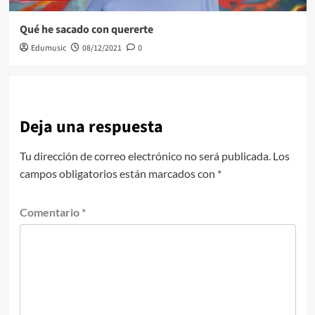
Qué he sacado con quererte
Edumusic
08/12/2021
0
Deja una respuesta
Tu dirección de correo electrónico no será publicada.
Los
campos obligatorios están marcados con
*
Comentario
*