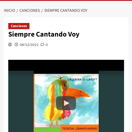
INICIO
CANCIONES
SIEMPRE CANTANDO VOY
Canciones
Siempre Cantando Voy
08/12/2021
0