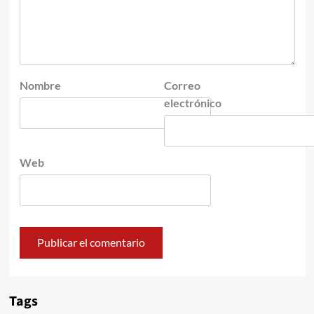
Nombre
Correo
electrónico
Web
Tags