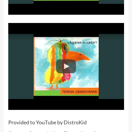
Provided to YouTube by DistroKid