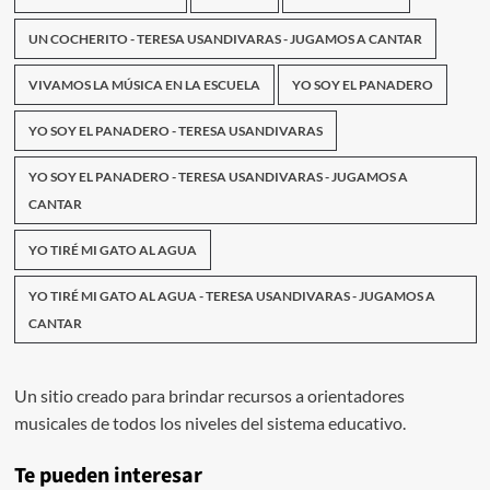
UN COCHERITO - TERESA USANDIVARAS - JUGAMOS A CANTAR
VIVAMOS LA MÚSICA EN LA ESCUELA
YO SOY EL PANADERO
YO SOY EL PANADERO - TERESA USANDIVARAS
YO SOY EL PANADERO - TERESA USANDIVARAS - JUGAMOS A
CANTAR
YO TIRÉ MI GATO AL AGUA
YO TIRÉ MI GATO AL AGUA - TERESA USANDIVARAS - JUGAMOS A
CANTAR
Un sitio creado para brindar recursos a orientadores
musicales de todos los niveles del sistema educativo.
Te pueden interesar