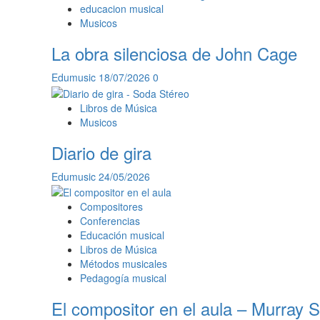
educacion musical
Musicos
La obra silenciosa de John Cage
Edumusic
18/07/2026
0
Libros de Música
Musicos
Diario de gira
Edumusic
24/05/2026
Compositores
Conferencias
Educación musical
Libros de Música
Métodos musicales
Pedagogía musical
El compositor en el aula – Murray 