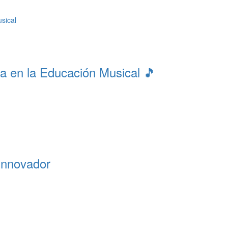
a en la Educación Musical 🎵
innovador