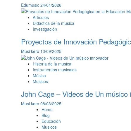
Edumusic
24/04/2026
Artículos
Didactica de la musica
Investigación
Proyectos de Innovación Pedagógic
Musi kero
13/09/2025
Historia de la musica
Instrumentos musicales
Música
Musicos
John Cage – Videos de Un músico 
Musi kero
08/03/2025
Home
Blog
Educación
Musicos