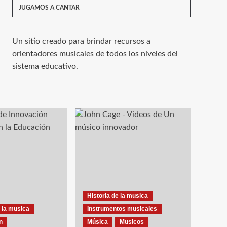
JUGAMOS A CANTAR
Un sitio creado para brindar recursos a
orientadores musicales de todos los niveles del
sistema educativo.
Historia de la musica
 la musica
Instrumentos musicales
n
Música
Musicos