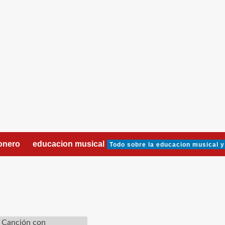
DE
onero
educacion musical
Todo sobre la educacion musical y