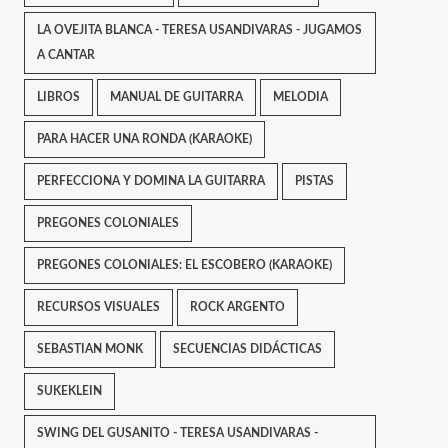
LA OVEJITA BLANCA - TERESA USANDIVARAS - JUGAMOS
A CANTAR
LIBROS
MANUAL DE GUITARRA
MELODIA
PARA HACER UNA RONDA (KARAOKE)
PERFECCIONA Y DOMINA LA GUITARRA
PISTAS
PREGONES COLONIALES
PREGONES COLONIALES: EL ESCOBERO (KARAOKE)
RECURSOS VISUALES
ROCK ARGENTO
SEBASTIAN MONK
SECUENCIAS DIDÁCTICAS
SUKEKLEIN
SWING DEL GUSANITO - TERESA USANDIVARAS -