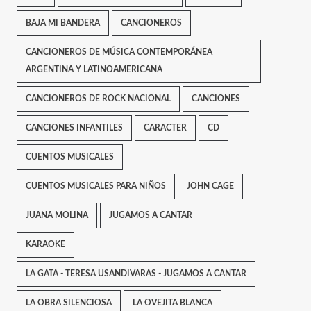
BAJA MI BANDERA
CANCIONEROS
CANCIONEROS DE MÚSICA CONTEMPORÁNEA
ARGENTINA Y LATINOAMERICANA
CANCIONEROS DE ROCK NACIONAL
CANCIONES
CANCIONES INFANTILES
CARACTER
CD
CUENTOS MUSICALES
CUENTOS MUSICALES PARA NIÑOS
JOHN CAGE
JUANA MOLINA
JUGAMOS A CANTAR
KARAOKE
LA GATA - TERESA USANDIVARAS - JUGAMOS A CANTAR
LA OBRA SILENCIOSA
LA OVEJITA BLANCA