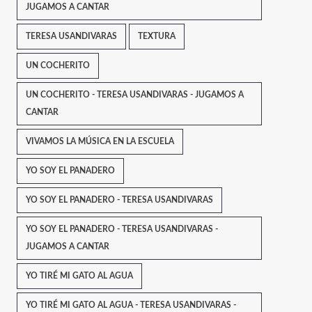
JUGAMOS A CANTAR
TERESA USANDIVARAS
TEXTURA
UN COCHERITO
UN COCHERITO - TERESA USANDIVARAS - JUGAMOS A
CANTAR
VIVAMOS LA MÚSICA EN LA ESCUELA
YO SOY EL PANADERO
YO SOY EL PANADERO - TERESA USANDIVARAS
YO SOY EL PANADERO - TERESA USANDIVARAS -
JUGAMOS A CANTAR
YO TIRÉ MI GATO AL AGUA
YO TIRÉ MI GATO AL AGUA - TERESA USANDIVARAS -