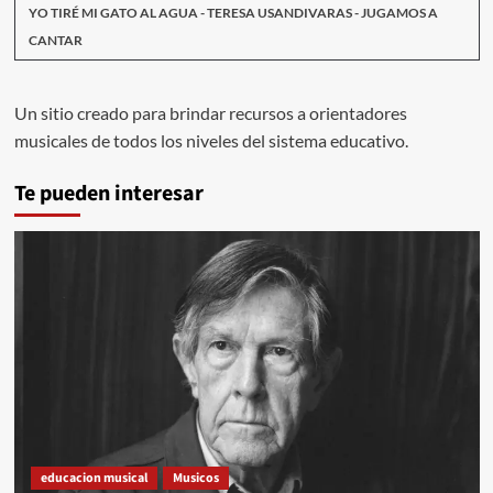
YO TIRÉ MI GATO AL AGUA - TERESA USANDIVARAS - JUGAMOS A
CANTAR
Un sitio creado para brindar recursos a orientadores
musicales de todos los niveles del sistema educativo.
Te pueden interesar
educacion musical
Musicos