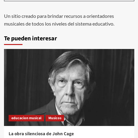
Un sitio creado para brindar recursos a orientadores
musicales de todos los niveles del sistema educativo.
Te pueden interesar
educacion musical
Musicos
La obra silenciosa de John Cage