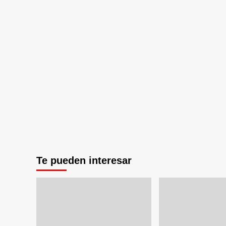
Te pueden interesar