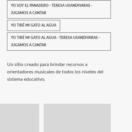
YO SOY EL PANADERO - TERESA USANDIVARAS -
JUGAMOS A CANTAR
YO TIRÉ MI GATO AL AGUA
YO TIRÉ MI GATO AL AGUA - TERESA USANDIVARAS -
JUGAMOS A CANTAR
Un sitio creado para brindar recursos a
orientadores musicales de todos los niveles del
sistema educativo.