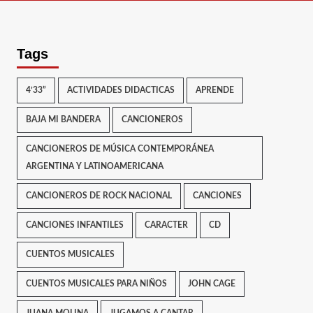
Tags
4’33”
ACTIVIDADES DIDACTICAS
APRENDE
BAJA MI BANDERA
CANCIONEROS
CANCIONEROS DE MÚSICA CONTEMPORÁNEA
ARGENTINA Y LATINOAMERICANA
CANCIONEROS DE ROCK NACIONAL
CANCIONES
CANCIONES INFANTILES
CARACTER
CD
CUENTOS MUSICALES
CUENTOS MUSICALES PARA NIÑOS
JOHN CAGE