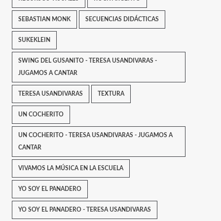
SEBASTIAN MONK
SECUENCIAS DIDÁCTICAS
SUKEKLEIN
SWING DEL GUSANITO - TERESA USANDIVARAS -
JUGAMOS A CANTAR
TERESA USANDIVARAS
TEXTURA
UN COCHERITO
UN COCHERITO - TERESA USANDIVARAS - JUGAMOS A
CANTAR
VIVAMOS LA MÚSICA EN LA ESCUELA
YO SOY EL PANADERO
YO SOY EL PANADERO - TERESA USANDIVARAS