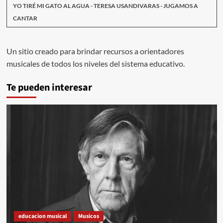
YO TIRÉ MI GATO AL AGUA - TERESA USANDIVARAS - JUGAMOS A
CANTAR
Un sitio creado para brindar recursos a orientadores
musicales de todos los niveles del sistema educativo.
Te pueden interesar
educacion musical
Musicos