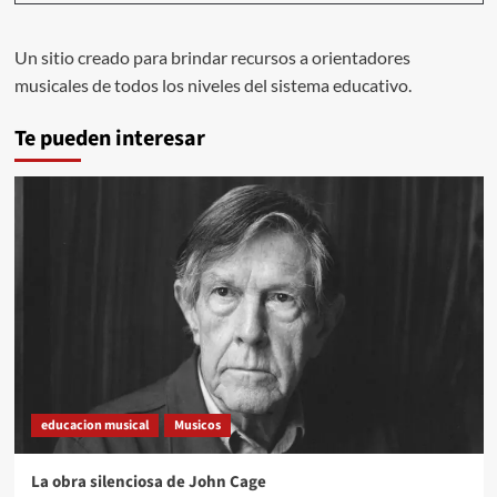
Un sitio creado para brindar recursos a orientadores
musicales de todos los niveles del sistema educativo.
Te pueden interesar
educacion musical
Musicos
La obra silenciosa de John Cage